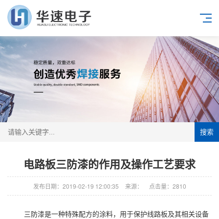
搜索
电路板三防漆的作用及操作工艺要求
发布日期：2019-02-19 12:00:35
来源：
点击量：2810
三防漆是一种特殊配方的涂料，用于保护线路板及其相关设备