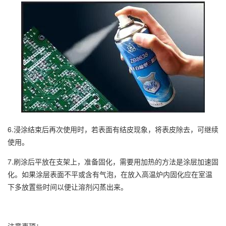
6.浸涂结束后再次使用时，若表面有结皮现象，将表皮除去，可继续
使用。
7.刷涂后平放在支架上，准备固化，需要用加热的方法是涂层加速固
化。如果涂层表面不平或含有气泡，在放入高温炉内固化应在室温
下多放置些时间以便让溶剂闪蒸出来。