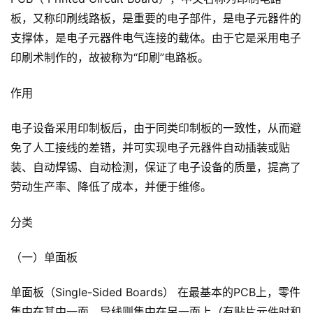
板，又称印刷线路板，是重要的电子部件，是电子元器件的
支撑体，是电子元器件电气连接的载体。由于它是采用电子
印刷术制作的，故被称为“印刷”电路板。
作用
电子设备采用印制板后，由于同类印制板的一致性，从而避
免了人工接线的差错，并可实现电子元器件自动插装或贴
装、自动焊锡、自动检测，保证了电子设备的质量，提高了
劳动生产率、降低了成本，并便于维修。
分类
（一）单面板
单面板（Single-Sided Boards） 在最基本的PCB上，零件
集中在其中一面，导线则集中在另一面上（有贴片元件时和