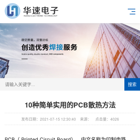
搜索
10种简单实用的PCB散热方法
发布日期：2021-07-15 12:30:40
来源：
点击量：4026
PCB（ Printed Circuit Board），中文名称为印制电路