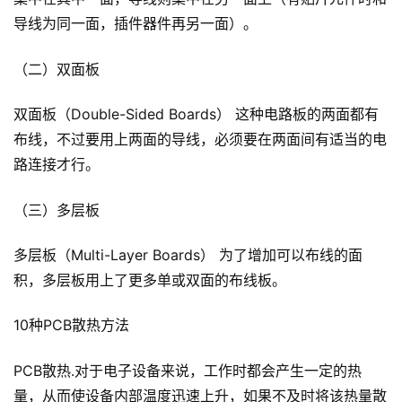
导线为同一面，插件器件再另一面）。
（二）双面板
双面板（Double-Sided Boards） 这种电路板的两面都有
布线，不过要用上两面的导线，必须要在两面间有适当的电
路连接才行。
（三）多层板
多层板（Multi-Layer Boards） 为了增加可以布线的面
积，多层板用上了更多单或双面的布线板。
10种PCB散热方法
PCB散热.对于电子设备来说，工作时都会产生一定的热
量，从而使设备内部温度迅速上升，如果不及时将该热量散